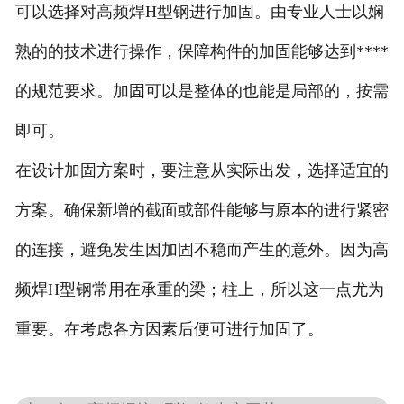
可以选择对高频焊H型钢进行加固。由专业人士以娴
熟的的技术进行操作，保障构件的加固能够达到****
的规范要求。加固可以是整体的也能是局部的，按需
即可。
在设计加固方案时，要注意从实际出发，选择适宜的
方案。确保新增的截面或部件能够与原本的进行紧密
的连接，避免发生因加固不稳而产生的意外。因为高
频焊H型钢常用在承重的梁；柱上，所以这一点尤为
重要。在考虑各方因素后便可进行加固了。