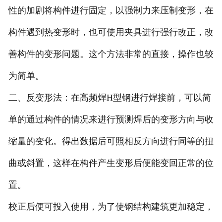
性的加剧将构件进行固定，以强制力来压制变形，在
构件遇到热变形时，也可使用夹具进行强行改正，改
善构件的变形问题。这个方法非常的直接，操作也较
为简单。
二、反变形法：在高频焊H型钢进行焊接前，可以简
单的通过构件的情况来进行预测焊后的变形方向与收
缩量的变化。得出数据后可照相反方向进行同等的扭
曲或斜置，这样在构件产生变形后便能变回正常的位
置。
校正后便可投入使用，为了使钢结构建筑更加稳定，