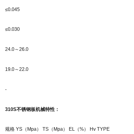
≤0.045
≤0.030
24.0～26.0
19.0～22.0
-
310S不锈钢板机械特性：
规格 YS（Mpa） TS（Mpa） EL（%） Hv TYPE