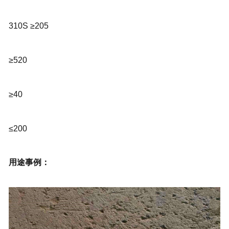
310S ≥205
≥520
≥40
≤200
用途事例：