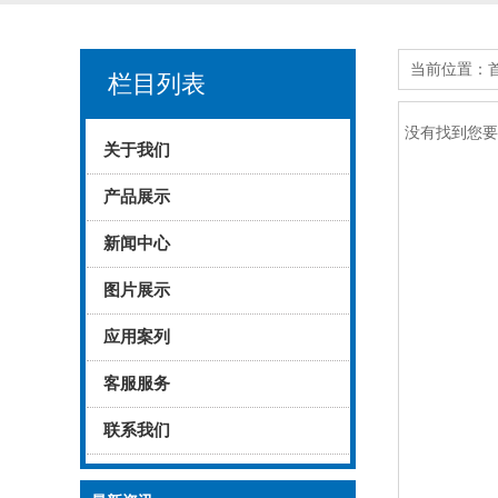
当前位置：
栏目列表
没有找到您要
关于我们
产品展示
新闻中心
图片展示
应用案列
客服服务
联系我们