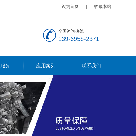
设为首页
|
收藏本站
全国咨询热线：
139-6958-2871
服服务
应用案列
联系我们