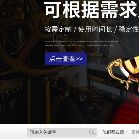
他们都在搜：
空