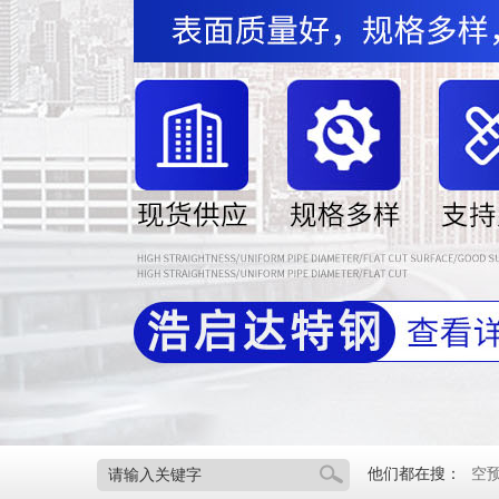
他们都在搜：
空