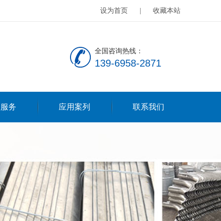
设为首页
|
收藏本站
全国咨询热线：
139-6958-2871
服服务
应用案列
联系我们