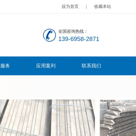
设为首页
|
收藏本站
全国咨询热线：
139-6958-2871
服服务
应用案列
联系我们