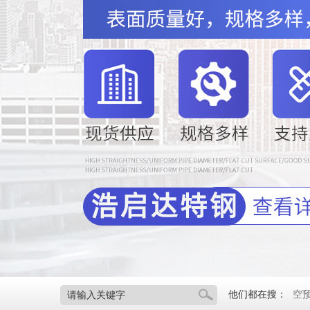
他们都在搜：
空