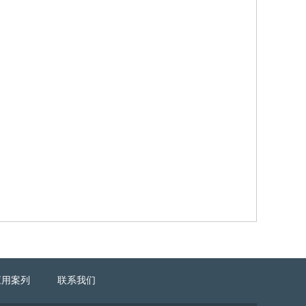
应用案列
联系我们