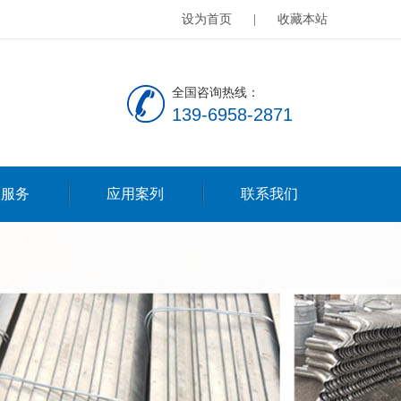
设为首页
|
收藏本站
全国咨询热线：
139-6958-2871
服服务
应用案列
联系我们