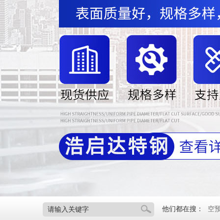
他们都在搜：
空