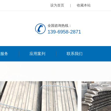
设为首页
|
收藏本站
全国咨询热线：
139-6958-2871
服服务
应用案列
联系我们