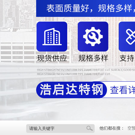
他们都在搜：
空