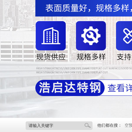
他们都在搜：
空