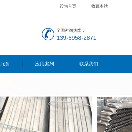
设为首页
|
收藏本站
全国咨询热线：
139-6958-2871
服服务
应用案列
联系我们