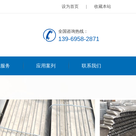
设为首页
|
收藏本站
全国咨询热线：
139-6958-2871
服服务
应用案列
联系我们