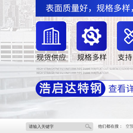
他们都在搜：
空