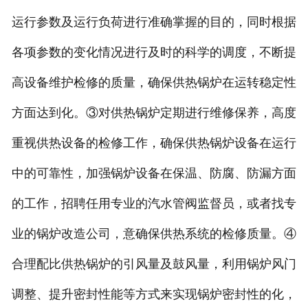
运行参数及运行负荷进行准确掌握的目的，同时根据
各项参数的变化情况进行及时的科学的调度，不断提
高设备维护检修的质量，确保供热锅炉在运转稳定性
方面达到化。③对供热锅炉定期进行维修保养，高度
重视供热设备的检修工作，确保供热锅炉设备在运行
中的可靠性，加强锅炉设备在保温、防腐、防漏方面
的工作，招聘任用专业的汽水管阀监督员，或者找专
业的锅炉改造公司，意确保供热系统的检修质量。④
合理配比供热锅炉的引风量及鼓风量，利用锅炉风门
调整、提升密封性能等方式来实现锅炉密封性的化，